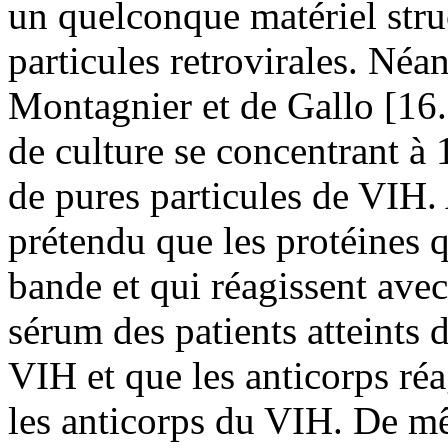
un quelconque matériel struc
particules retrovirales. Néa
Montagnier et de Gallo [16.
de culture se concentrant à
de pures particules de VIH. 
prétendu que les protéines q
bande et qui réagissent avec
sérum des patients atteints 
VIH et que les anticorps réa
les anticorps du VIH. De mê