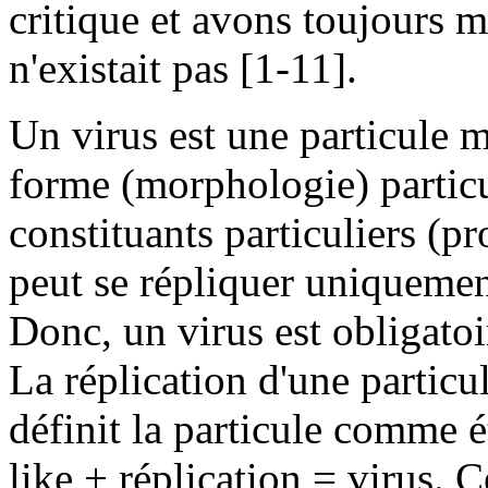
critique et avons toujours m
n'existait pas [1-11].
Un virus est une particule m
forme (morphologie) particu
constituants particuliers (p
peut se répliquer uniquemen
Donc, un virus est obligatoi
La réplication d'une particul
définit la particule comme ét
like + réplication = virus. 