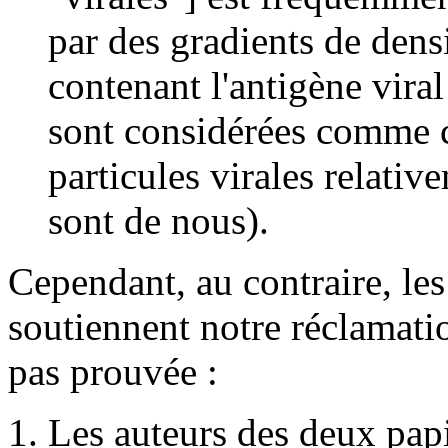
par des gradients de dens
contenant l'antigène viral 
sont considérées comme 
particules virales relativ
sont de nous).
Cependant, au contraire, le
soutiennent notre réclamati
pas prouvée :
1. Les auteurs des deux papi