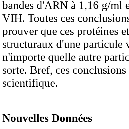
bandes d'ARN à 1,16 g/ml e
VIH. Toutes ces conclusions 
prouver que ces protéines e
structuraux d'une particule v
n'importe quelle autre parti
sorte. Bref, ces conclusions
scientifique.
Nouvelles Données