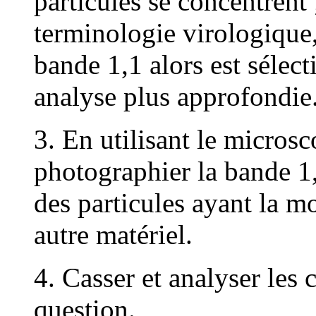
particules se concentrent
terminologie virologique,
bande 1,1 alors est sélec
analyse plus approfondie
3. En utilisant le micros
photographier la bande 1,
des particules ayant la m
autre matériel.
4. Casser et analyser les 
question.