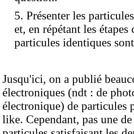
5. Présenter les particule
et, en répétant les étapes
particules identiques sont
Jusqu'ici, on a publié beau
électroniques (ndt : de pho
électronique) de particules 
like. Cependant, pas une de
particules satisfaisant les 