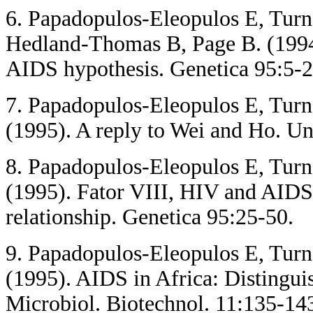
6. Papadopulos-Eleopulos E, Turn
Hedland-Thomas B, Page B. (1994).
AIDS hypothesis. Genetica 95:5-2
7. Papadopulos-Eleopulos E, Turn
(1995). A reply to Wei and Ho. Unp
8. Papadopulos-Eleopulos E, Turn
(1995). Fator VIII, HIV and AIDS 
relationship. Genetica 95:25-50.
9. Papadopulos-Eleopulos E, Turn
(1995). AIDS in Africa: Distinguis
Microbiol. Biotechnol. 11:135-14