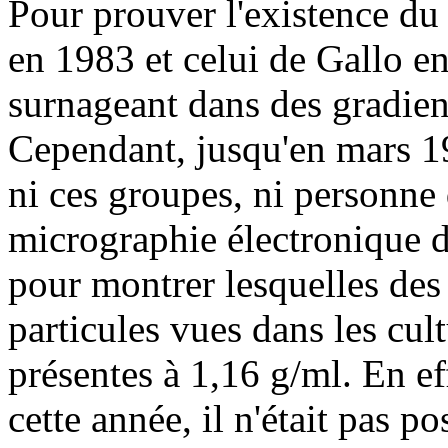
Pour prouver l'existence d
en 1983 et celui de Gallo e
surnageant dans des gradien
Cependant, jusqu'en mars 1
ni ces groupes, ni personne 
micrographie électronique d
pour montrer lesquelles des
particules vues dans les cult
présentes à 1,16 g/ml. En ef
cette année, il n'était pas po