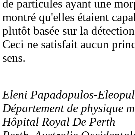
de particules ayant une morp
montré qu'elles étaient capa
plutôt basée sur la détectio
Ceci ne satisfait aucun princ
sens.
Eleni Papadopulos-Eleopul
Département de physique m
Hôpital Royal De Perth