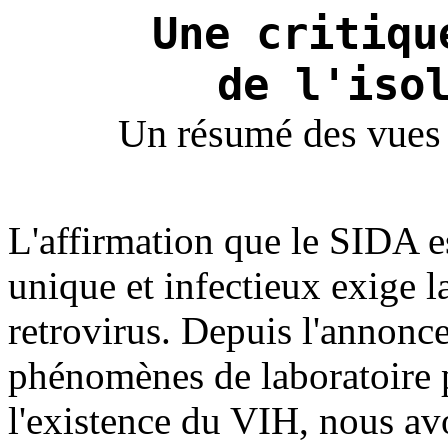
Une critiqu
de l'iso
Un résumé des vues
L'affirmation que le SIDA e
unique et infectieux exige la
retrovirus. Depuis l'annonce
phénomènes de laboratoire
l'existence du VIH, nous av