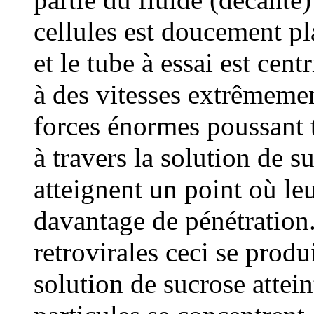
cellules est doucement pl
et le tube à essai est cen
à des vitesses extrêmemen
forces énormes poussant t
à travers la solution de su
atteignent un point où le
davantage de pénétration.
retrovirales ceci se produi
solution de sucrose attein