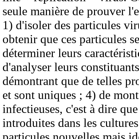
seule manière de prouver l'e
1) d'isoler des particules vir
obtenir que ces particules se
déterminer leurs caractéris
d'analyser leurs constituant
démontrant que de telles pro
et sont uniques ; 4) de mont
infectieuses, c'est à dire qu
introduites dans les cultures
particules nouvelles mais id