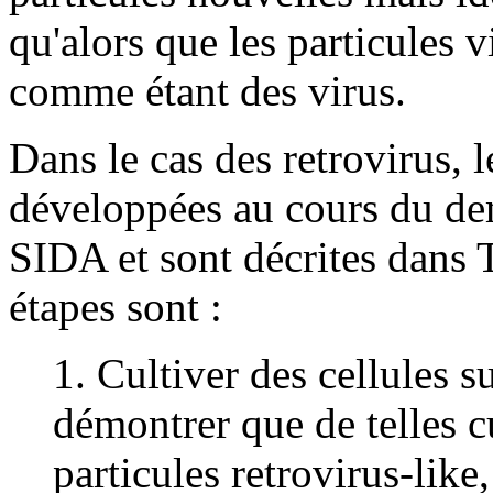
qu'alors que les particules 
comme étant des virus.
Dans le cas des retrovirus, 
développées au cours du dem
SIDA et sont décrites dans T
étapes sont :
1. Cultiver des cellules 
démontrer que de telles c
particules retrovirus-like,