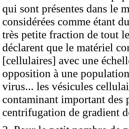
qui sont présentes dans le m
considérées comme étant du
très petite fraction de tout
déclarent que le matériel co
[cellulaires] avec une échel
opposition à une population
virus... les vésicules cellula
contaminant important des p
centrifugation de gradient d