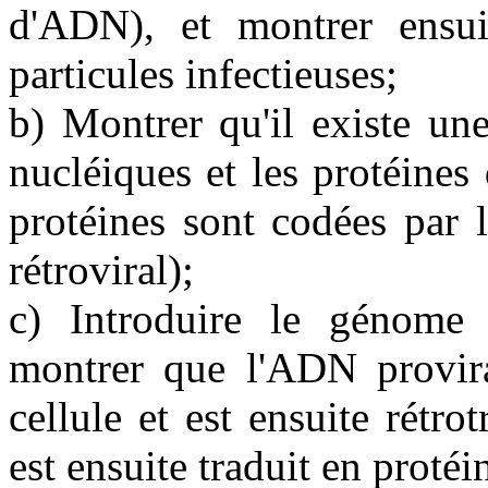
d'ADN), et montrer ensui
particules infectieuses;
b) Montrer qu'il existe une
nucléiques et les protéines 
protéines sont codées par 
rétroviral);
c) Introduire le génome r
montrer que l'ADN provira
cellule et est ensuite rét
est ensuite traduit en protéi