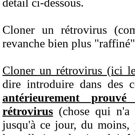
détail ci-dessous.
Cloner un rétrovirus (c
revanche bien plus "raffiné"
Cloner un rétrovirus (ici 
dire introduire dans des 
antérieurement prouv
rétrovirus
(chose qui n'a
jusqu'à ce jour, du moins,