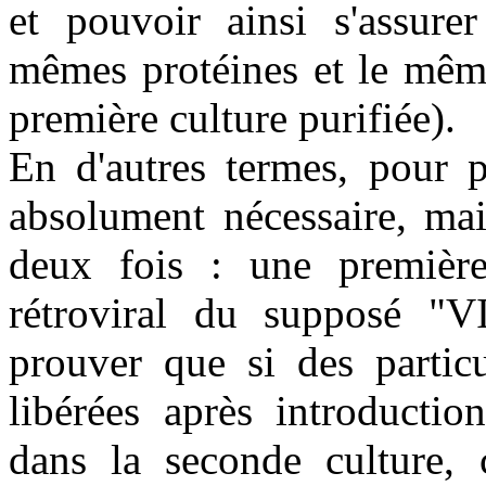
et pouvoir ainsi s'assurer
mêmes protéines et le même
première culture purifiée).
En d'autres termes, pour p
absolument nécessaire, mai
deux fois : une premièr
rétroviral du supposé "V
prouver que si des particu
libérées après introducti
dans la seconde culture, c