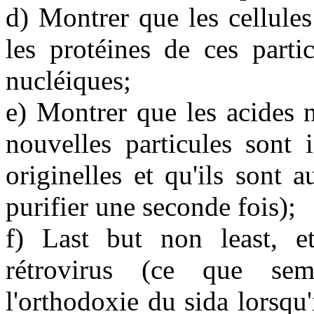
d) Montrer que les cellules
les protéines de ces parti
nucléiques;
e) Montrer que les acides n
nouvelles particules sont 
originelles et qu'ils sont a
purifier une seconde fois);
f) Last but non least, et
rétrovirus (ce que sem
l'orthodoxie du sida lorsqu'