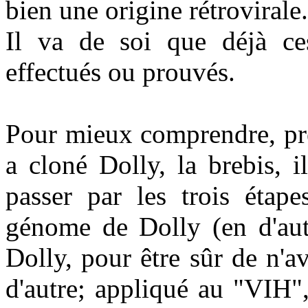
bien une origine rétrovirale.
Il va de soi que déjà ce
effectués ou prouvés.
Pour mieux comprendre, pre
a cloné Dolly, la brebis, 
passer par les trois étape
génome de Dolly (en d'autr
Dolly, pour être sûr de n'a
d'autre; appliqué au "VIH",