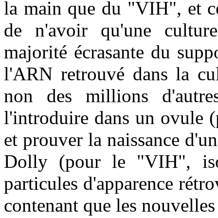
la main que du "VIH", et c
de n'avoir qu'une cultur
majorité écrasante du supp
l'ARN retrouvé dans la cul
non des millions d'autre
l'introduire dans un ovule 
et prouver la naissance d'un
Dolly (pour le "VIH", isol
particules d'apparence rétro
contenant que les nouvelles 