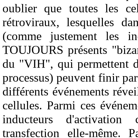
oublier que toutes les ce
rétroviraux, lesquelles da
(comme justement les indu
TOUJOURS présents "bizarre
du "VIH", qui permettent d
processus) peuvent finir par
différents événements révei
cellules. Parmi ces événem
inducteurs d'activation
transfection elle-même. P