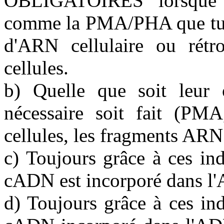
OBLIGATOIRES lorsque 
comme la PMA/PHA que tu a
d'ARN cellulaire ou rétro
cellules.
b) Quelle que soit leur 
nécessaire soit fait (PMA
cellules, les fragments ARN
c) Toujours grâce à ces indu
cADN est incorporé dans l'
d) Toujours grâce à ces indu