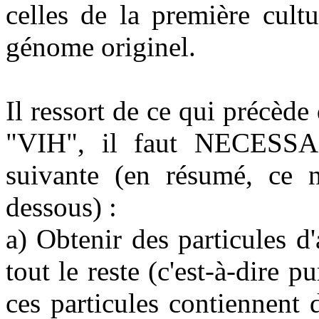
celles de la première cult
génome originel.
Il ressort de ce qui précède
"VIH", il faut NECESSA
suivante (en résumé, ce n
dessous) :
a) Obtenir des particules d
tout le reste (c'est-à-dire p
ces particules contiennent 