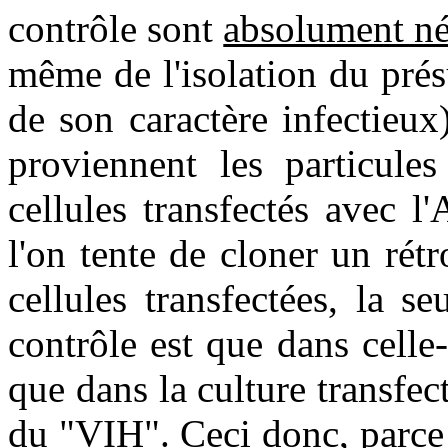
contrôle sont
absolument né
même de l'isolation du pré
de son caractère infectieux
proviennent les particules
cellules transfectés avec 
l'on tente de cloner un rét
cellules transfectées, la s
contrôle est que dans celle-
que dans la culture transfe
du "VIH". Ceci donc, parce 