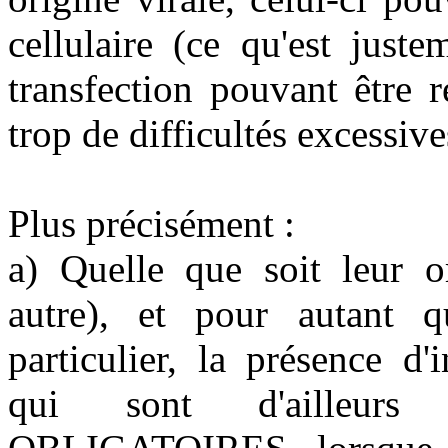
cellulaire (ce qu'est just
transfection pouvant être r
trop de difficultés excessive
Plus précisément :
a) Quelle que soit leur or
autre), et pour autant q
particulier, la présence d'i
qui sont d'ailleur