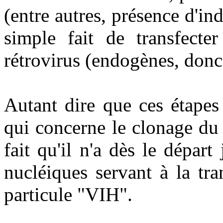
(entre autres, présence d'ind
simple fait de transfecter
rétrovirus (endogènes, donc
Autant dire que ces étapes
qui concerne le clonage du
fait qu'il n'a dès le dépar
nucléiques servant à la tr
particule "VIH".