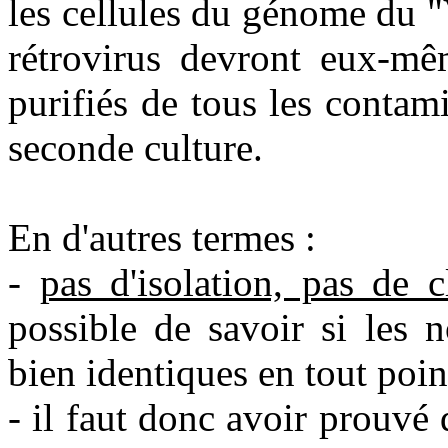
les cellules du génome du 
rétrovirus devront eux-mêm
purifiés de tous les contam
seconde culture.
En d'autres termes :
-
pas d'isolation, pas de 
possible de savoir si les 
bien identiques en tout poin
- il faut donc avoir prouvé 