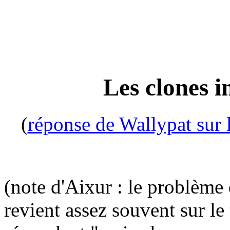
Les clones 
(
réponse de Wallypat sur
(note d'Aixur : le problème
revient assez souvent sur le 