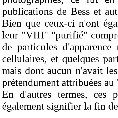
publications de Bess et aut
Bien que ceux-ci n'ont éga
leur "VIH" "purifié" compr
de particules d'apparence 
cellulaires, et quelques pa
mais dont aucun n'avait le
prétendument attribuées au
En d'autres termes, ces 
également signifier la fin de