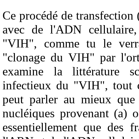
Ce procédé de transfection (
avec de l'ADN cellulaire
"VIH", comme tu le verra
"clonage du VIH" par l'or
examine la littérature sc
infectieux du "VIH", tout 
peut parler au mieux que 
nucléiques provenant (a) o
essentiellement que des fr