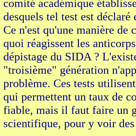
comité académique établisse
desquels tel test est déclaré e
Ce n'est qu'une manière de c
quoi réagissent les anticorps
dépistage du SIDA ? L'exist
"troisième" génération n'ap
problème. Ces tests utilisen
qui permettent un taux de c
fiable, mais il faut faire un
scientifique, pour y voir des