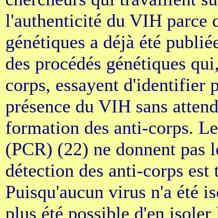
l'authenticité du VIH parce
génétiques a déjà été publiée
des procédés génétiques qui, 
corps, essayent d'identifie
présence du VIH sans attendr
formation des anti-corps. Le 
(PCR) (22) ne donnent pas le
détection des anti-corps est
Puisqu'aucun virus n'a été iso
plus été possible d'en isoler