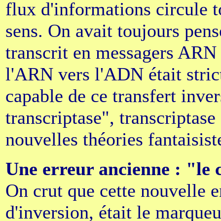
flux d'informations circule 
sens. On avait toujours pens
transcrit en messagers ARN
l'ARN vers l'ADN était stri
capable de ce transfert inver
transcriptase", transcriptase
nouvelles théories fantaisiste
Une erreur ancienne : "le c
On crut que cette nouvelle e
d'inversion, était le marqueu