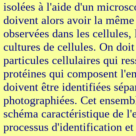
isolées à l'aide d'un micros
doivent alors avoir la même 
observées dans les cellules, 
cultures de cellules. On doit
particules cellulaires qui re
protéines qui composent l'en
doivent être identifiées sépa
photographiées. Cet ensembl
schéma caractéristique de l
processus d'identification e