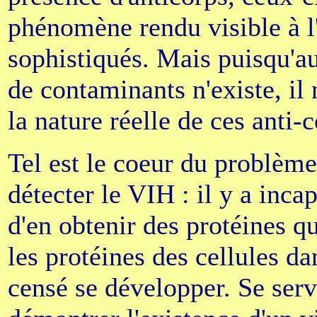
phénomène rendu visible à l
sophistiqués. Mais puisqu'a
de contaminants n'existe, il 
la nature réelle de ces anti-
Tel est le coeur du problème
détecter le VIH : il y a incap
d'en obtenir des protéines q
les protéines des cellules da
censé se développer. Se serv