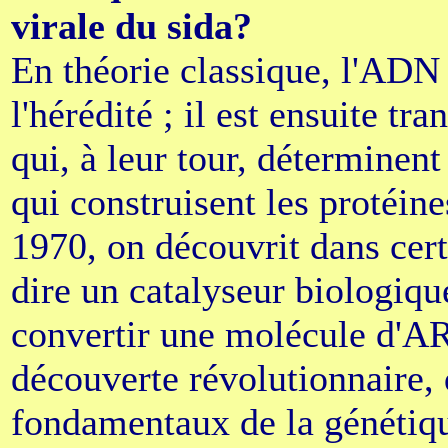
virale du sida?
En théorie classique, l'ADN
l'hérédité ; il est ensuite 
qui, à leur tour, déterminen
qui construisent les protéine
1970, on découvrit dans cert
dire un catalyseur biologiqu
convertir une molécule d'A
découverte révolutionnaire,
fondamentaux de la génétiqu