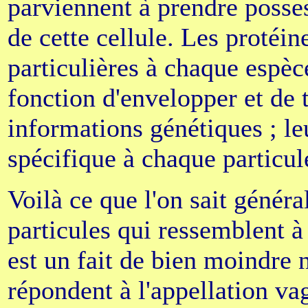
parviennent à prendre poss
de cette cellule. Les protéin
particulières à chaque espèc
fonction d'envelopper et de t
informations génétiques ; l
spécifique à chaque particule
Voilà ce que l'on sait génér
particules qui ressemblent à
est un fait de bien moindre n
répondent à l'appellation vag