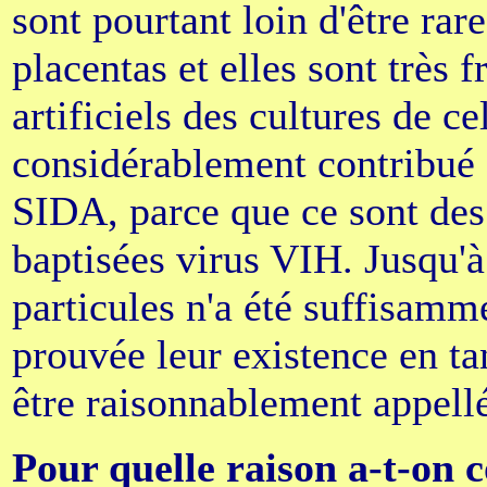
sont pourtant loin d'être rare
placentas et elles sont très 
artificiels des cultures de ce
considérablement contribué à
SIDA, parce que ce sont des 
baptisées virus VIH. Jusqu'à
particules n'a été suffisamme
prouvée leur existence en ta
être raisonnablement appellé
Pour quelle raison a-t-on 