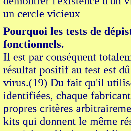
démontrer l'existence d'un v
un cercle vicieux
Pourquoi les tests de dépi
fonctionnels.
Il est par conséquent totale
résultat positif au test est 
virus.(19) Du fait qu'il util
identifiées, chaque fabricant
propres critères arbitraireme
kits qui donnent le même rés