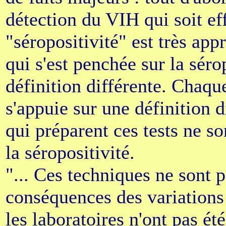
détection du VIH qui soit eff
"séropositivité" est très ap
qui s'est penchée sur la séro
définition différente. Chaqu
s'appuie sur une définition 
qui préparent ces tests ne so
la séropositivité.
"... Ces techniques ne sont p
conséquences des variations 
les laboratoires n'ont pas été