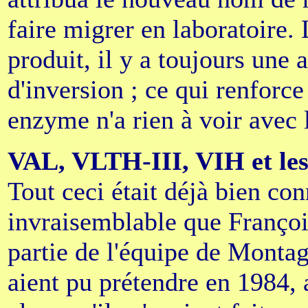
faire migrer en laboratoire.
produit, il y a toujours une a
d'inversion ; ce qui renforce 
enzyme n'a rien à voir avec l
VAL, VLTH-III, VIH et les
Tout ceci était déjà bien con
invraisemblable que François
partie de l'équipe de Montag
aient pu prétendre en 1984,