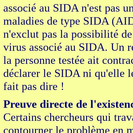
associé au SIDA n'est pas u
maladies de type SIDA (AIDS
n'exclut pas la possibilité d
virus associé au SIDA. Un ré
la personne testée ait contra
déclarer le SIDA ni qu'elle l
fait pas dire !
Preuve directe de l'existe
Certains chercheurs qui trav
contourner le problème en m