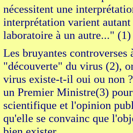
nécessitent une interprétation
interprétation varient autan
laboratoire à un autre..." (1)
Les bruyantes controverses à
"découverte" du virus (2), on
virus existe-t-il oui ou non ?
un Premier Ministre(3) pour
scientifique et l'opinion pu
qu'elle se convainc que l'obj
bien exister.