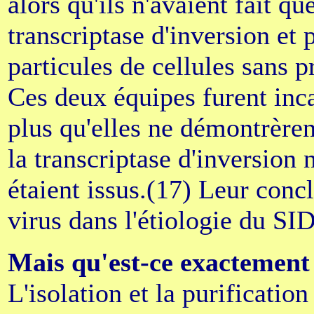
alors qu'ils n'avaient fait q
transcriptase d'inversion et
particules de cellules sans p
Ces deux équipes furent inca
plus qu'elles ne démontrèrent
la transcriptase d'inversion n
étaient issus.(17) Leur concl
virus dans l'étiologie du SI
Mais qu'est-ce exactement
L'isolation et la purificatio