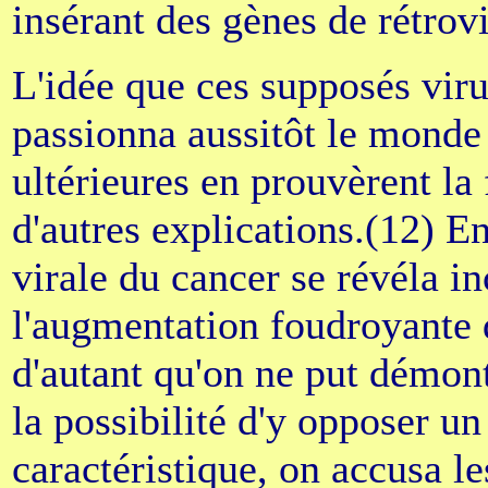
insérant des gènes de rétrovi
L'idée que ces supposés viru
passionna aussitôt le monde 
ultérieures en prouvèrent la
d'autres explications.(12) En 
virale du cancer se révéla i
l'augmentation foudroyante 
d'autant qu'on ne put démont
la possibilité d'y opposer u
caractéristique, on accusa l