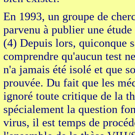
En 1993, un groupe de cherch
parvenu à publier une étude 
(4) Depuis lors, quiconque s
comprendre qu'aucun test ne
n'a jamais été isolé et que 
prouvée. Du fait que les mé
ignoré toute critique de la 
spécialement la question fon
virus, il est temps de procé