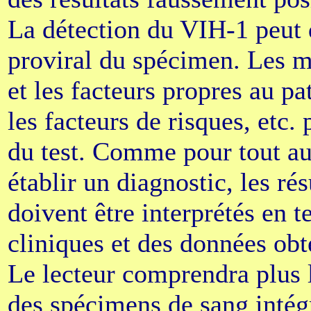
La détection du VIH-1 peut
proviral du spécimen. Les m
et les facteurs propres au pati
les facteurs de risques, etc.
du test. Comme pour tout aut
établir un diagnostic, les r
doivent être interprétés en 
cliniques et des données obt
Le lecteur comprendra plus l
des spécimens de sang intég