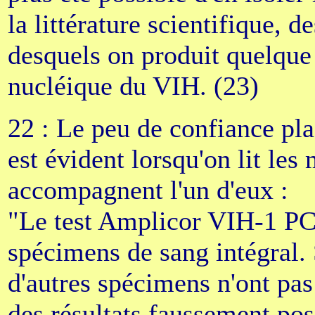
la littérature scientifique, 
desquels on produit quelque
nucléique du VIH. (23)
22 : Le peu de confiance plac
est évident lorsqu'on lit les
accompagnent l'un d'eux :
"Le test Amplicor VIH-1 PCR
spécimens de sang intégral.
d'autres spécimens n'ont pas
des résultats faussement pos