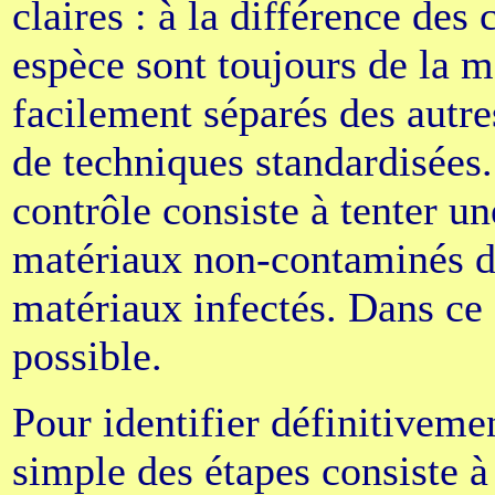
claires : à la différence des
espèce sont toujours de la mê
facilement séparés des autre
de techniques standardisées
contrôle consiste à tenter un
matériaux non-contaminés d
matériaux infectés. Dans ce 
possible.
Pour identifier définitivemen
simple des étapes consiste à