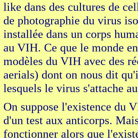
like dans des cultures de cel
de photographie du virus iso
installée dans un corps huma
au VIH. Ce que le monde ent
modèles du VIH avec des réc
aerials) dont on nous dit qu'
lesquels le virus s'attache au
On suppose l'existence du V
d'un test aux anticorps. Mai
fonctionner alors que l'exis