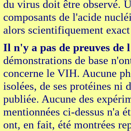
du virus doit être observé. U
composants de l'acide nucléi
alors scientifiquement exact
Il n'y a pas de preuves de 
démonstrations de base n'ont
concerne le VIH. Aucune ph
isolées, de ses protéines ni 
publiée. Aucune des expérim
mentionnées ci-dessus n'a é
ont, en fait, été montrées re