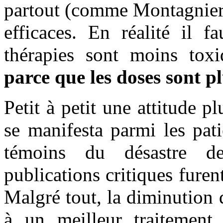
partout (comme Montagnier)
efficaces. En réalité il f
thérapies sont moins toxi
parce que les doses sont pl
Petit à petit une attitude pl
se manifesta parmi les pat
témoins du désastre 
publications critiques furen
Malgré tout, la diminution d
à un meilleur traitement,