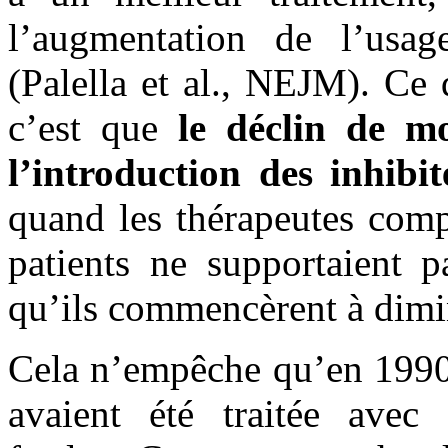
l’augmentation de l’usag
(Palella et al., NEJM). Ce 
c’est que
le déclin de m
l’introduction des inhibi
quand les thérapeutes comp
patients ne supportaient
qu’ils commencèrent à dimin
Cela n’empêche qu’en 1990 
avaient été traitée avec