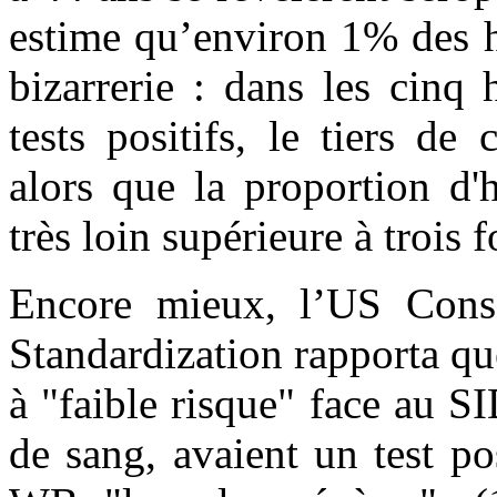
estime qu’environ 1% des 
bizarrerie : dans les cinq
tests positifs, le tiers d
alors que la proportion d
très loin supérieure à trois 
Encore mieux, l’US Conso
Standardization rapporta q
à "faible risque" face au 
de sang, avaient un test pos