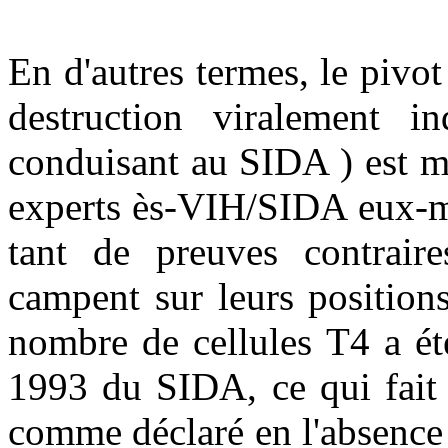
En d'autres termes, le pivot
destruction viralement in
conduisant au SIDA ) est m
experts ès-VIH/SIDA eux-m
tant de preuves contraire
campent sur leurs position
nombre de cellules T4 a ét
1993 du SIDA, ce qui fait 
comme déclaré en l'absence