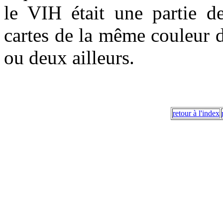
le VIH était une partie de
cartes de la même couleur 
ou deux ailleurs.
retour à l'index