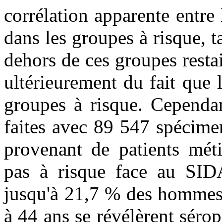
corrélation apparente entre
dans les groupes à risque, t
dehors de ces groupes restai
ultérieurement du fait que 
groupes à risque. Cependan
faites avec 89 547 spécime
provenant de patients méti
pas à risque face au SID
jusqu'à 21,7 % des hommes
à 44 ans se révélèrent séro