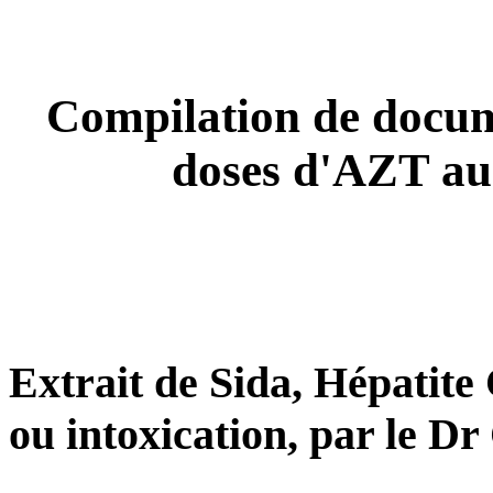
Compilation de docum
doses d'AZT au
Extrait de Sida, Hépatite
ou intoxication, par le Dr