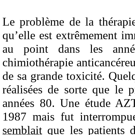
Le problème de la thérapie 
qu’elle est extrêmement i
au point dans les ann
chimiothérapie anticancéreus
de sa grande toxicité. Quel
réalisées de sorte que le p
années 80. Une étude AZT/
1987 mais fut interrompue
semblait
que les patients d