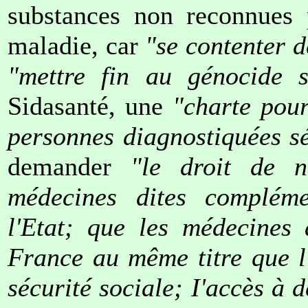
substances non reconnues 
maladie, car
"se contenter d
"mettre fin au génocide s
Sidasanté, une
"charte pour
personnes diagnostiquées sé
demander
"le droit de n
médecines dites compléme
l'Etat; que les médecines 
France au même titre que l
sécurité sociale; I'accès à 