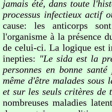
jamais été, dans toute l'hist
processus infectieux actif 
cause: les anticorps son
l'organisme à la présence du
de celui-ci. La logique est 
inepties:
"Le sida est la p
personnes en bonne santé 
même d'être malades sous la
et sur les seuls critères de
nombreuses maladies latent