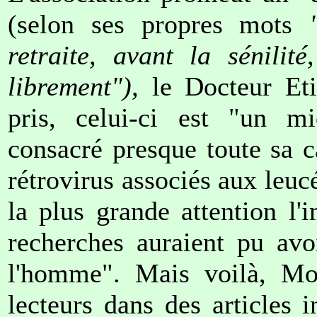
(selon ses propres mots
retraite, avant la sénili
librement"),
le Docteur Eti
pris, celui-ci est "un mi
consacré presque toute sa c
rétrovirus associés aux leuc
la plus grande attention l'
recherches auraient pu avo
l'homme". Mais voilà, Mo
lecteurs dans des articles