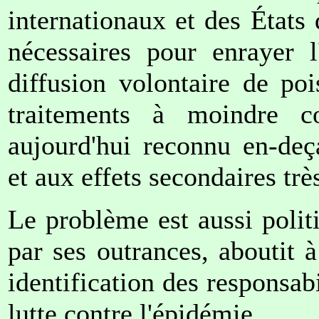
internationaux et des États
nécessaires pour enrayer 
diffusion volontaire de po
traitements à moindre c
aujourd'hui reconnu en-deça
et aux effets secondaires trè
Le problème est aussi politi
par ses outrances, aboutit à
identification des responsabi
lutte contre l'épidémie.