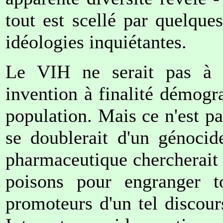
tout est scellé par quelques
idéologies inquiétantes.
Le VIH ne serait pas à l'
invention à finalité démogr
population. Mais ce n'est pa
se doublerait d'un génocide
pharmaceutique chercherait 
poisons pour engranger t
promoteurs d'un tel discour