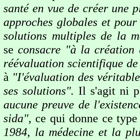
santé en vue de créer une p
approches globales et pour 
solutions multiples de la 
se
consacre "à la création
réévaluation scientifique de
à
"I'évaluation des véritabl
ses solutions".
Il s'agit ni 
aucune preuve de l'existenc
sida"
, ce qui donne ce typ
1984, la médecine et la plu