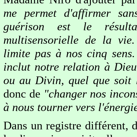
me permet d'affirmer san
guérison est le résult
multisensorielle de la vie
limite pas à nos cinq sens. 
inclut notre relation à Die
ou au Divin, quel que soit
donc de
"changer nos incons
à nous tourner vers l'énergi
Dans un registre différent, d