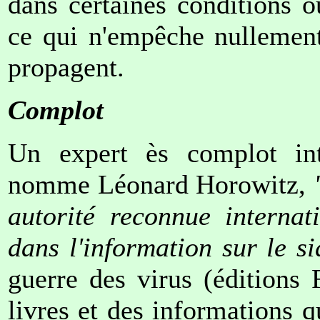
dans certaines conditions o
ce qui n'empêche nullement 
propagent.
Complot
Un expert ès complot inte
nomme Léonard Horowitz,
autorité reconnue internat
dans l'information sur le s
guerre des virus (éditions 
livres et des informations qu