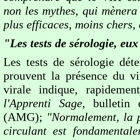
non les mythes, qui mènera 
plus efficaces, moins chers,
"Les tests de sérologie, eu
Les tests de sérologie déte
prouvent la présence du vi
virale indique, rapidemen
l'Apprenti Sage
, bulletin 
(AMG);
"Normalement, la p
circulant est fondamental