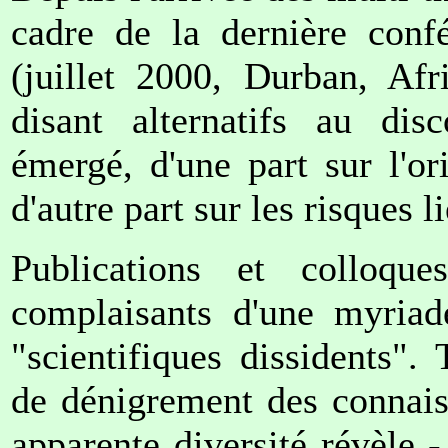
cadre de la dernière confé
(juillet 2000, Durban, Afr
disant alternatifs au disc
émergé, d'une part sur l'or
d'autre part sur les risques l
Publications et colloque
complaisants d'une myriade
"scientifiques dissidents"
de dénigrement des connais
apparente diversité révèle 