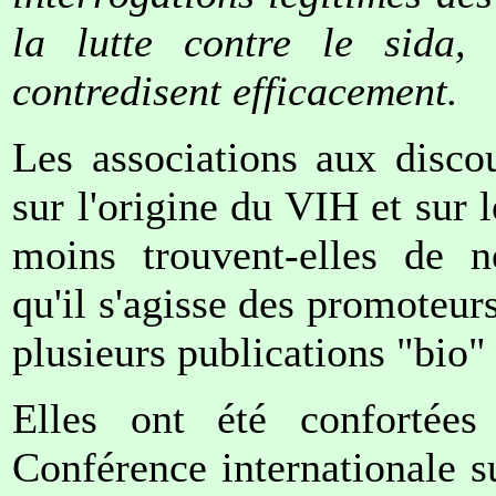
la lutte contre le sida, 
contredisent efficacement.
Les associations aux discou
sur l'origine du VIH et sur 
moins trouvent-elles de n
qu'il s'agisse des promoteur
plusieurs publications "bio" 
Elles ont été confortées
Conférence internationale s