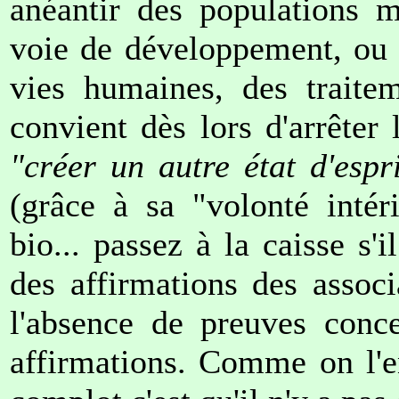
anéantir des populations m
voie de développement, ou 
vies humaines, des traitem
convient dès lors d'arrête
"créer un autre état d'espr
(grâce à sa "volonté intér
bio... passez à la caisse s'
des affirmations des associ
l'absence de preuves conc
affirmations. Comme on l'en