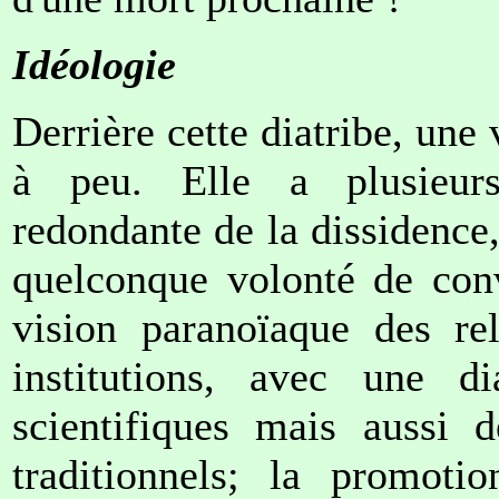
Idéologie
Derrière cette diatribe, une
à peu. Elle a plusieurs
redondante de la dissidence
quelconque volonté de con
vision paranoïaque des rel
institutions, avec une d
scientifiques mais aussi d
traditionnels; la promo