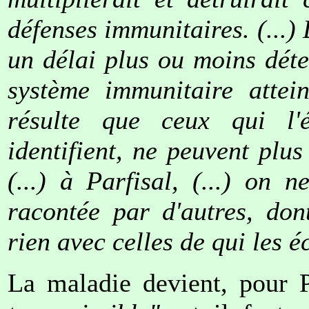
défenses immunitaires. (...) 
un délai plus ou moins déte
système immunitaire atteint
résulte que ceux qui l'éc
identifient, ne peuvent plus 
(...) à Parfisal, (...) on 
racontée par d'autres, don
rien avec celles de qui les é
La maladie devient, pour 