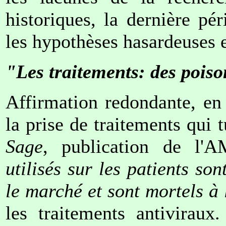
historiques, la dernière p
les hypothèses hasardeuses 
"Les traitements: des pois
Affirmation redondante, en 
la prise de traitements qui 
Sage
, publication de l'
utilisés sur les patients so
le marché et sont mortels à
les traitements antivirau