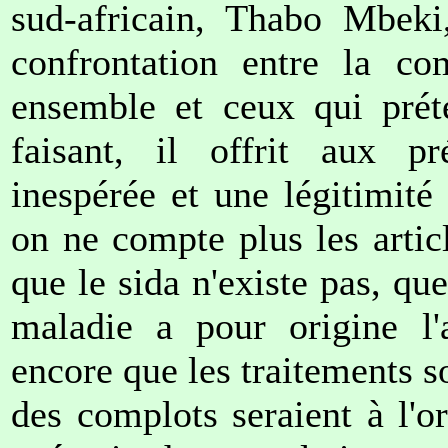
sud-africain, Thabo Mbeki
confrontation entre la co
ensemble et ceux qui prét
faisant, il offrit aux pr
inespérée et une légitimité
on ne compte plus les artic
que le sida n'existe pas, qu
maladie a pour origine l'
encore que les traitements s
des complots seraient à l'or