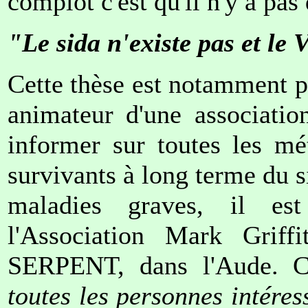
complot c'est qu'il n'y a pas
"Le sida n'existe pas et le 
Cette thèse est notamment 
animateur d'une association
informer sur toutes les mé
survivants à long terme du si
maladies graves, il est
l'Association Mark Grif
SERPENT, dans l'Aude. C
toutes les personnes intéres