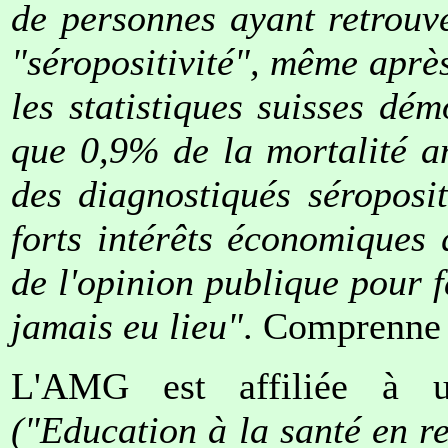
de personnes ayant retrouv
"séropositivité", même aprè
les statistiques suisses dé
que 0,9% de la mortalité a
des diagnostiqués séroposit
forts intérêts économiques 
de l'opinion publique pour f
jamais eu lieu"
. Comprenne 
L'AMG est affiliée à u
("Education à la santé en re