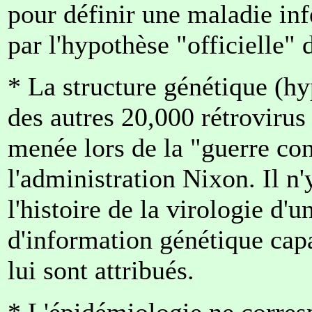
pour définir une maladie inf
par l'hypothèse "officielle"
* La structure génétique (hy
des autres 20,000 rétrovirus
menée lors de la "guerre con
l'administration Nixon. Il n
l'histoire de la virologie d'
d'information génétique capa
lui sont attribués.
* L'épidémiologie ne corres