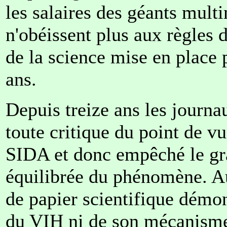
les salaires des géants multi
n'obéissent plus aux règles d
de la science mise en place p
ans.
Depuis treize ans les journa
toute critique du point de v
SIDA et donc empêché le gra
équilibrée du phénomène. Auj
de papier scientifique démon
du VIH ni de son mécanisme