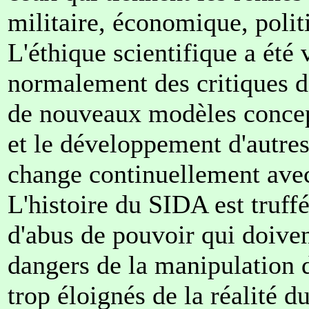
militaire, économique, polit
L'éthique scientifique a été
normalement des critiques d
de nouveaux modèles concep
et le développement d'autres
change continuellement avec
L'histoire du SIDA est truff
d'abus de pouvoir qui doiven
dangers de la manipulation d
trop éloignés de la réalité d