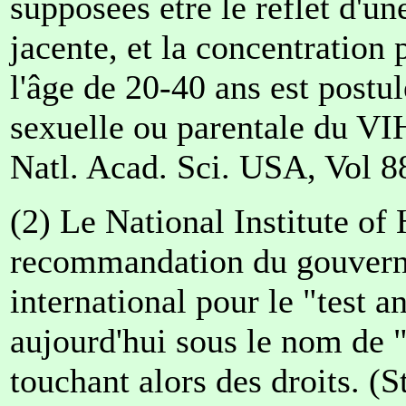
supposées être le reflet d'
jacente, et la concentration
l'âge de 20-40 ans est postul
sexuelle ou parentale du VI
Natl. Acad. Sci. USA, Vol 8
(2) Le National Institute of 
recommandation du gouvern
international pour le "test
aujourd'hui sous le nom de 
touchant alors des droits. (