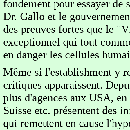
fondement pour essayer de s
Dr. Gallo et le gouvernement
des preuves fortes que le "V
exceptionnel qui tout comme
en danger les cellules humai
Même si l'establishment y r
critiques apparaissent. Depu
plus d'agences aux USA, en 
Suisse etc. présentent des i
qui remettent en cause l'