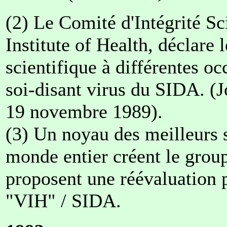
(2) Le Comité d'Intégrité Sc
Institute of Health, déclare
scientifique à différentes oc
soi-disant virus du SIDA. (
19 novembre 1989).
(3) Un noyau des meilleurs 
monde entier créent le grou
proposent une réévaluation 
"VIH" / SIDA.