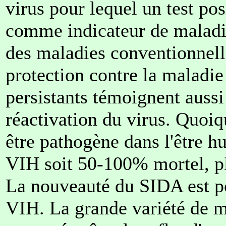
virus pour lequel un test pos
comme indicateur de maladie
des maladies conventionnell
protection contre la maladie
persistants témoignent aussi
réactivation du virus. Quoiq
être pathogène dans l'être h
VIH soit 50-100% mortel, pl
La nouveauté du SIDA est po
VIH. La grande variété de m