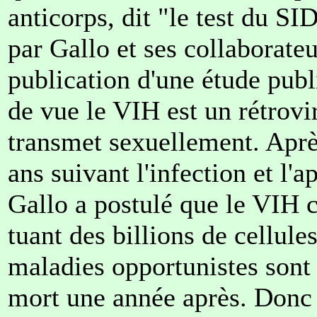
anticorps, dit "le test du S
par Gallo et ses collaborate
publication d'une étude publ
de vue le VIH est un rétrov
transmet sexuellement. Apr
ans suivant l'infection et l'
Gallo a postulé que le VIH 
tuant des billions de cellule
maladies opportunistes sont
mort une année après. Donc 