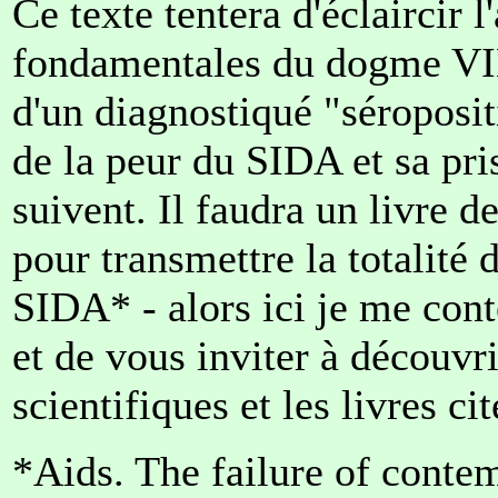
Ce texte tentera d'éclaircir 
fondamentales du dogme V
d'un diagnostiqué "séroposit
de la peur du SIDA et sa pri
suivent. Il faudra un livre d
pour transmettre la totalité
SIDA* - alors ici je me cont
et de vous inviter à découv
scientifiques et les livres cit
*Aids. The failure of conte