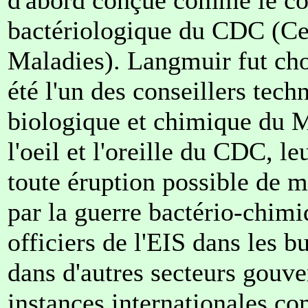
bactériologique du CDC (Ce
Maladies). Langmuir fut choi
été l'un des conseillers te
biologique et chimique du M
l'oeil et l'oreille du CDC, le
toute éruption possible de 
par la guerre bactério-chimi
officiers de l'EIS dans les 
dans d'autres secteurs gouv
instances internationales c