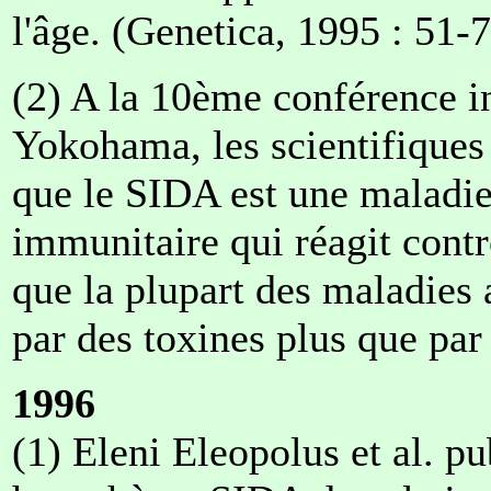
l'âge. (Genetica, 1995 : 51-7
(2) A la 10ème conférence i
Yokohama, les scientifiques
que le SIDA est une maladi
immunitaire qui réagit cont
que la plupart des maladie
par des toxines plus que par 
1996
(1) Eleni Eleopolus et al. pu