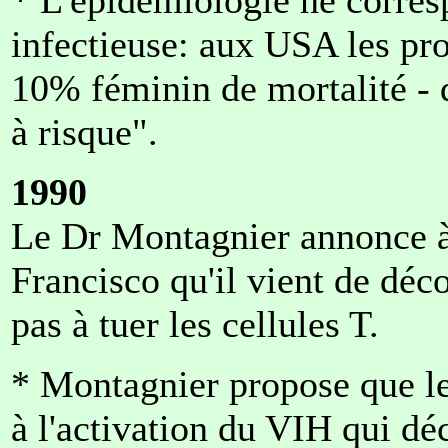
infectieuse: aux USA les pr
10% féminin de mortalité - 
à risque".
1990
Le Dr Montagnier annonce à
Francisco qu'il vient de déc
pas à tuer les cellules T.
* Montagnier propose que l
à l'activation du VIH qui d