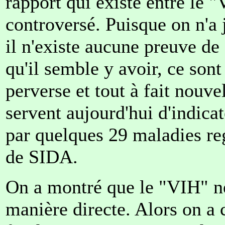
rapport qui existe entre le 
controversé. Puisque on n'a 
il n'existe aucune preuve de
qu'il semble y avoir, ce sont
perverse et tout à fait nouve
servent aujourd'hui d'indica
par quelques 29 maladies re
de SIDA.
On a montré que le "VIH" ne 
manière directe. Alors on a 