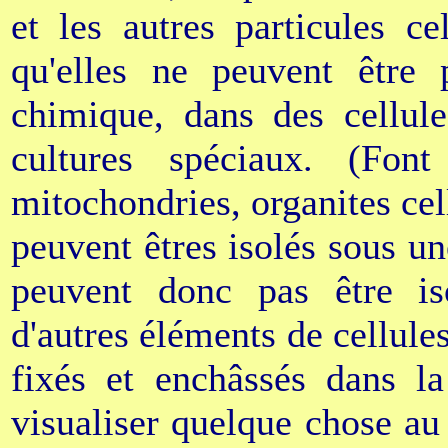
et les autres particules ce
qu'elles ne peuvent être p
chimique, dans des cellule
cultures spéciaux. (Fon
mitochondries, organites cel
peuvent êtres isolés sous un
peuvent donc pas être is
d'autres éléments de cellule
fixés et enchâssés dans la
visualiser quelque chose au