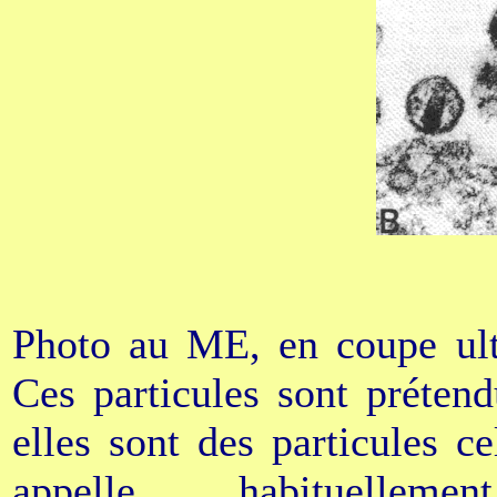
Photo au ME, en coupe ultra
Ces particules sont préten
elles sont des particules ce
appelle habituellemen