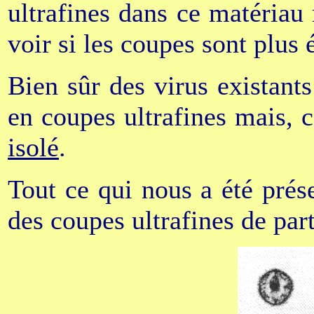
ultrafines dans ce matériau
voir si les coupes sont plus 
Bien sûr des virus existant
en coupes ultrafines mais, c
isolé
.
Tout ce qui nous a été pré
des coupes ultrafines de part