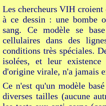
Les chercheurs VIH croient
à ce dessin : une bombe o
sang. Ce modèle se base 
cellulaires dans des ligne
conditions très spéciales. De
isolées, et leur existence
d'origine virale, n'a jamais
Ce n'est qu'un modèle basé
diverses tailles (aucune aut