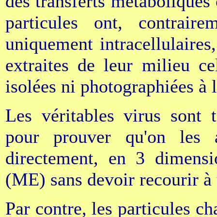
des transferts métaboliques
particules ont, contrair
uniquement intracellulaires,
extraites de leur milieu ce
isolées ni photographiées à l'
Les véritables virus sont t
pour prouver qu'on les a
directement, en 3 dimensi
(ME) sans devoir recourir à 
Par contre, les particules c