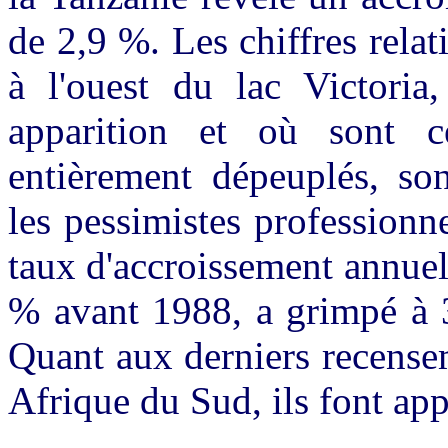
de 2,9 %. Les chiffres relat
à l'ouest du lac Victoria
apparition et où sont c
entièrement dépeuplés, son
les pessimistes professionne
taux d'accroissement annuel 
% avant 1988, a grimpé à 3
Quant aux derniers recense
Afrique du Sud, ils font app