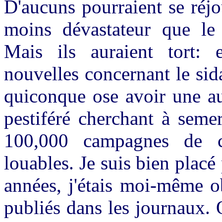
D'aucuns pourraient se réjou
moins dévastateur que le 
Mais ils auraient tort: 
nouvelles concernant le sid
quiconque ose avoir une a
pestiféré cherchant à seme
100,000 campagnes de co
louables. Je suis bien placé 
années, j'étais moi-même ob
publiés dans les journaux. 