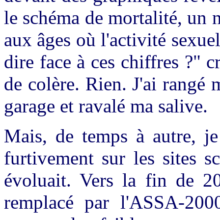
le schéma de mortalité, un
aux âges où l'activité sexuel
dire face à ces chiffres ?" 
de colère. Rien. J'ai rangé
garage et ravalé ma salive.
Mais, de temps à autre, je
furtivement sur les sites s
évoluait. Vers la fin de 
remplacé par l'ASSA-2000