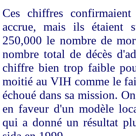
Ces chiffres confirmaient 
accrue, mais ils étaient 
250,000 le nombre de mort
nombre total de décès d'ad
chiffre bien trop faible po
moitié au VIH comme le fais
échoué dans sa mission. On
en faveur d'un modèle loca
qui a donné un résultat pl
sida en 1999.