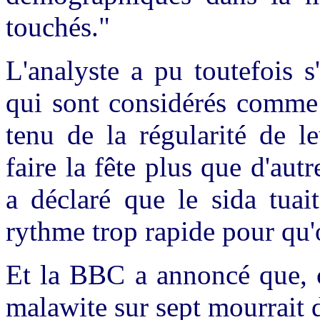
touchés."
L'analyste a pu toutefois s
qui sont considérés comme
tenu de la régularité de l
faire la fête plus que d'au
a déclaré que le sida tuai
rythme trop rapide pour qu'
Et la BBC a annoncé que, 
malawite sur sept mourrait 