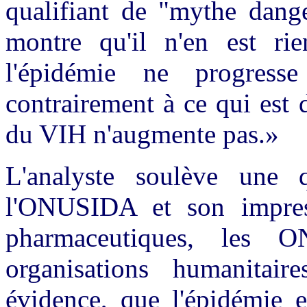
qualifiant de "mythe dang
montre qu'il n'en est ri
l'épidémie ne progresse
contrairement à ce qui est 
du VIH n'augmente pas.»
L'analyste soulève une q
l'ONUSIDA et son impressi
pharmaceutiques, les O
organisations humanitaire
évidence, que l'épidémie e