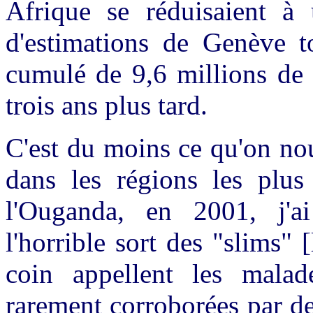
Afrique se réduisaient à 
d'estimations de Genève to
cumulé de 9,6 millions de 
trois ans plus tard.
C'est du moins ce qu'on no
dans les régions les plus
l'Ouganda, en 2001, j'ai
l'horrible sort des "slims"
coin appellent les malad
rarement corroborées par de