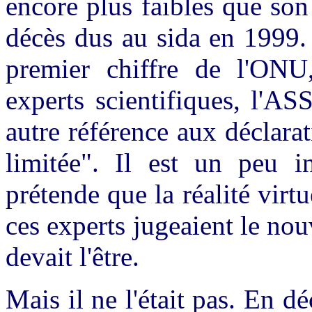
encore plus faibles que so
décès dus au sida en 1999. 
premier chiffre de l'ONU
experts scientifiques, l'AS
autre référence aux déclarat
limitée". Il est un peu in
prétende que la réalité virtu
ces experts jugeaient le nouv
devait l'être.
Mais il ne l'était pas. En