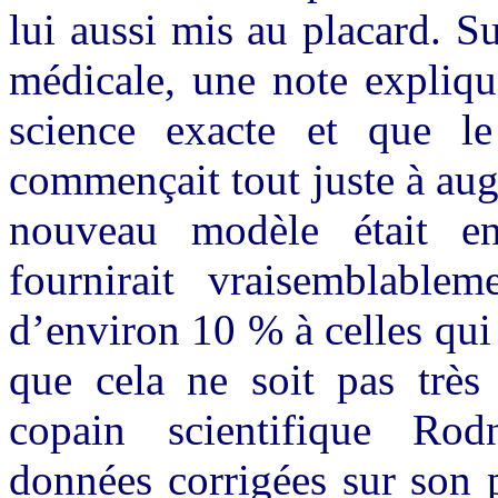
lui aussi mis au placard. S
médicale, une note expliqu
science exacte et que l
commençait tout juste à aug
nouveau modèle était en 
fournirait vraisemblablem
d’environ 10 % à celles qui
que cela ne soit pas très
copain scientifique Rod
données corrigées sur son 