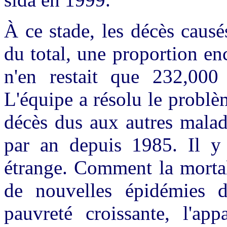
À ce stade, les décès causé
du total, une proportion en
n'en restait que 232,000 
L'équipe a résolu le probl
décès dus aux autres malad
par an depuis 1985. Il y 
étrange. Comment la mortal
de nouvelles épidémies d
pauvreté croissante, l'app