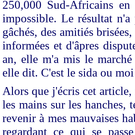
250,000 Sud-Africains en 1
impossible. Le résultat n'a
gâchés, des amitiés brisées,
informées et d'âpres dispu
an, elle m'a mis le marché 
elle dit. C'est le sida ou moi
Alors que j'écris cet article
les mains sur les hanches, 
revenir à mes mauvaises hab
regardant ce qui se passe