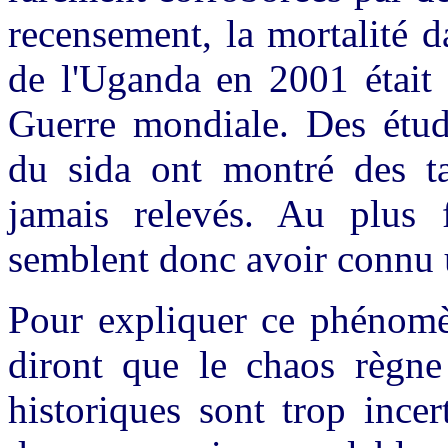
recensement, la mortalité d
de l'Uganda en 2001 était 
Guerre mondiale. Des étude
du sida ont montré des ta
jamais relevés. Au plus f
semblent donc avoir connu
Pour expliquer ce phénomèn
diront que le chaos règne
historiques sont trop incer