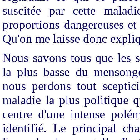
suscitée par cette malad
proportions dangereuses et 
Qu'on me laisse donc expli
Nous savons tous que les s
la plus basse du mensonge.
nous perdons tout sceptic
maladie la plus politique q
centre d'une intense polém
identifié. Le principal ch