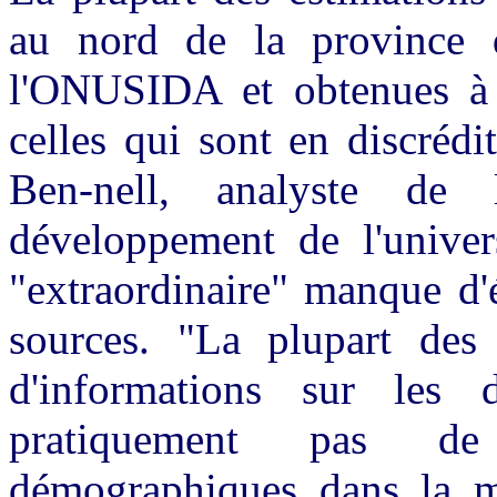
au nord de la province 
l'ONUSIDA et obtenues à l
celles qui sont en discréd
Ben-nell, analyste de 
développement de l'univer
"extraordinaire" manque d'
sources. "La plupart des
d'informations sur les 
pratiquement pas de
démographiques dans la ma