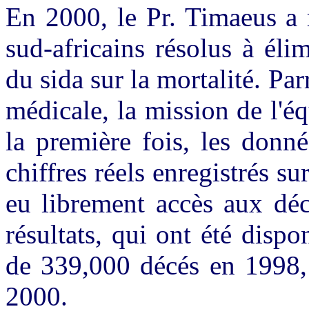
En 2000, le Pr. Timaeus a 
sud-africains résolus à éli
du sida sur la mortalité. Pa
médicale, la mission de l'éq
la première fois, les donn
chiffres réels enregistrés su
eu librement accès aux déc
résultats, qui ont été disp
de 339,000 décés en 1998,
2000.