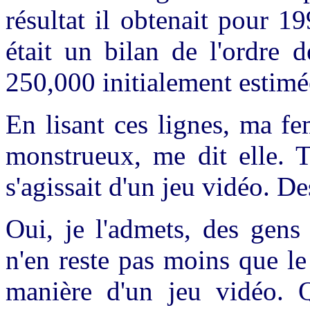
résultat il obtenait pour 1
était un bilan de l'ordre 
250,000 initialement estim
En lisant ces lignes, ma f
monstrueux, me dit elle. T
s'agissait d'un jeu vidéo. D
Oui, je l'admets, des gens
n'en reste pas moins que le
manière d'un jeu vidéo. 