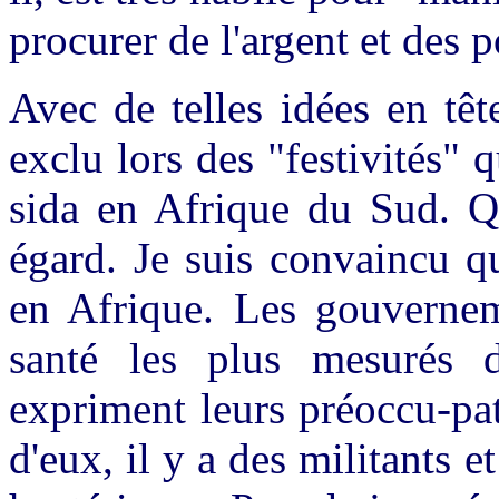
procurer de l'argent et des 
Avec de telles idées en tê
exclu lors des "festivités"
sida en Afrique du Sud. 
égard. Je suis convaincu q
en Afrique. Les gouverneme
santé les plus mesurés d
expriment leurs préoccu-pat
d'eux, il y a des militants 