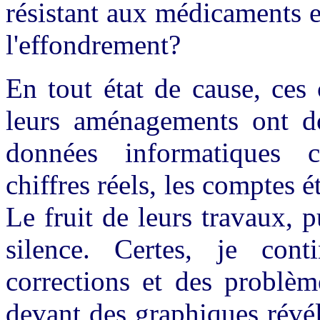
résistant aux médicaments e
l'effondrement?
En tout état de cause, ces 
leurs aménagements ont don
données informatiques c
chiffres réels, les comptes ét
Le fruit de leurs travaux, 
silence. Certes, je cont
corrections et des problèm
devant des graphiques révé