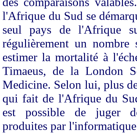
des comparaisons valables.
l'Afrique du Sud se démarqu
seul pays de l'Afrique su
régulièrement un nombre s
estimer la mortalité à l'éch
Timaeus, de la London S
Medicine. Selon lui, plus d
qui fait de l'Afrique du Su
est possible de juger de
produites par l'informatique