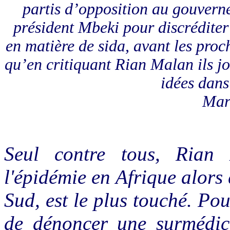
partis d’opposition au gouvern
président Mbeki pour discréditer 
en matière de sida, avant les proch
qu’en critiquant Rian Malan ils jou
idées dans
Mark
Seul contre tous, Rian 
l'épidémie en Afrique alors
Sud, est le plus touché. Pour
de dénoncer une surmédica