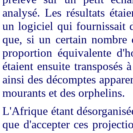
analysé. Les résultats étai
un logiciel qui fournissait 
que, si un certain nombre 
proportion équivalente d'h
étaient ensuite transposés à
ainsi des décomptes appare
mourants et des orphelins.
L'Afrique étant désorganisé
que d'accepter ces projecti