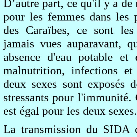
D’autre part, ce qu'il y a
pour les femmes dans les p
des Caraïbes, ce sont les 
jamais vues auparavant, qu
absence d'eau potable et d'
malnutrition, infections e
deux sexes sont exposés d
stressants pour l'immunité.
est égal pour les deux sexes.
La transmission du SIDA d