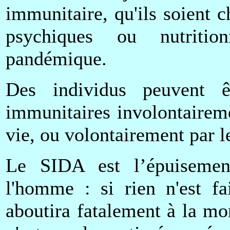
immunitaire, qu'ils soient 
psychiques ou nutrition
pandémique.
Des individus peuvent ê
immunitaires involontaireme
vie, ou volontairement par l
Le SIDA est l’épuisemen
l'homme : si rien n'est fai
aboutira fatalement à la mo