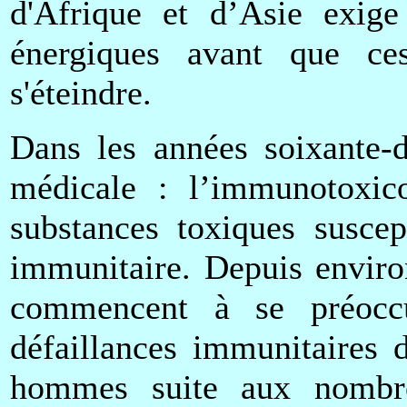
d'Afrique et d’Asie exige
énergiques avant que ces
s'éteindre.
Dans les années soixante-d
médicale : l’immunotoxico
substances toxiques suscep
immunitaire. Depuis enviro
commencent à se préocc
défaillances immunitaires 
hommes suite aux nombreu