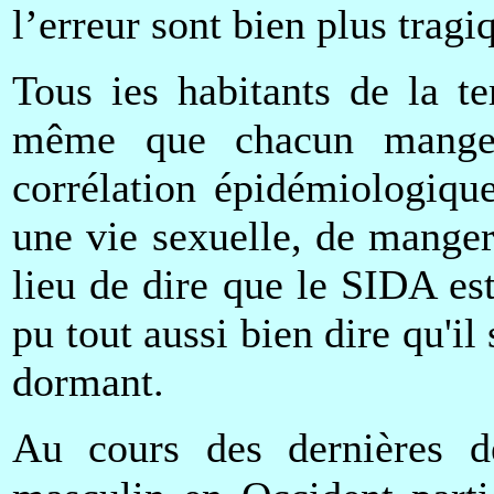
l’erreur sont bien plus tragi
Tous ies habitants de la te
même que chacun mange 
corrélation épidémiologique
une vie sexuelle, de manger
lieu de dire que le SIDA es
pu tout aussi bien dire qu'i
dormant.
Au cours des dernières d