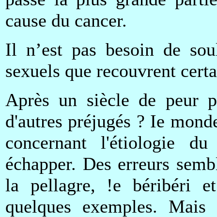
cause du cancer.
Il n’est pas besoin de sou
sexuels que recouvrent certa
Après un siècle de peur p
d'autres préjugés ? Ie monde
concernant l'étiologie 
échapper. Des erreurs semb
la pellagre, !e béribéri e
quelques exemples. Mais c