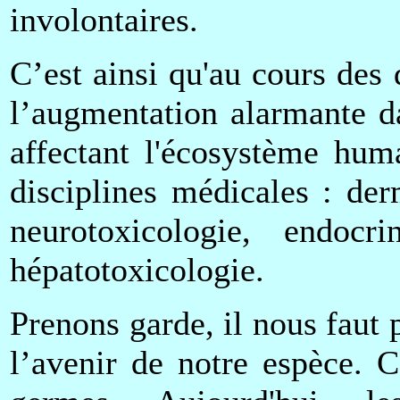
involontaires.
C’est ainsi qu'au cours des 
l’augmentation alarmante d
affectant l'écosystème huma
disciplines médicales : der
neurotoxicologie, endocrin
hépatotoxicologie.
Prenons garde, il nous faut p
l’avenir de notre espèce. 