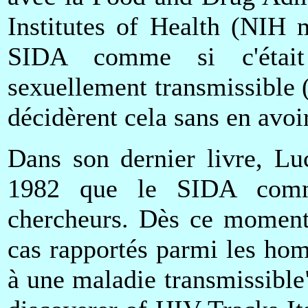
Institutes of Health (NIH 
SIDA comme si c'était
sexuellement transmissible
décidèrent cela sans en avoi
Dans son dernier livre, Lu
1982 que le SIDA commen
chercheurs. Dès ce moment
cas rapportés parmi les hom
à une maladie transmissible