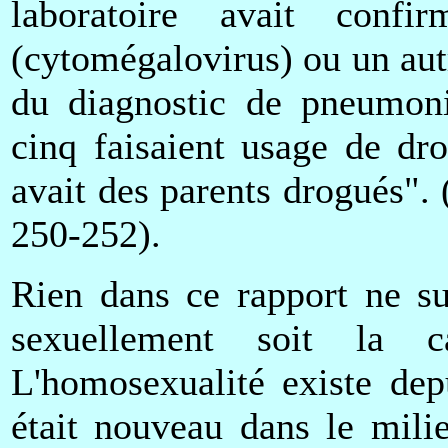
laboratoire avait con
(cytomégalovirus) ou un aut
du diagnostic de pneumoni
cinq faisaient usage de dro
avait des parents drogués"
250-252).
Rien dans ce rapport ne su
sexuellement soit la 
L'homosexualité existe dep
était nouveau dans le mili