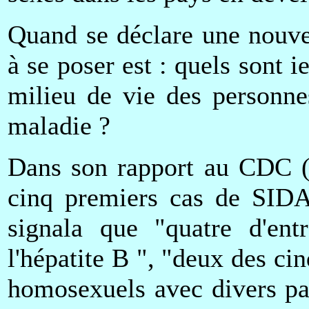
Quand se déclare une nouve
à se poser est : quels sont 
milieu de vie des personne
maladie ?
Dans son rapport au CDC (C
cinq premiers cas de SIDA
signala que "quatre d'entr
l'hépatite B ", "deux des ci
homosexuels avec divers par