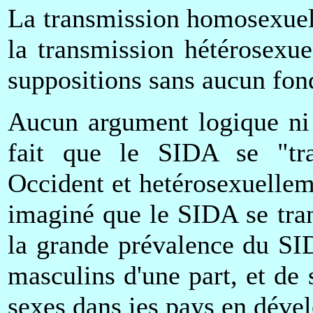
La transmission homosexuel
la transmission hétérosexu
suppositions sans aucun fon
Aucun argument logique ni 
fait que le SIDA se "tr
Occident et hetérosexuellem
imaginé que le SIDA se tra
la grande prévalence du SI
masculins d'une part, et de
sexes dans ies pays en dével