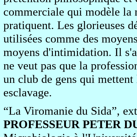
commerciale qui modèle la m
pratiquent. Les glorieuses d
utilisées comme des moyens
moyens d'intimidation. Il s'a
ne veut pas que la professio
un club de gens qui mettent
esclavage.
“La Viromanie du Sida”, extr
PROFESSEUR PETER D