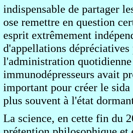
indispensable de partager l
ose remettre en question cer
esprit extrêmement indépenda
d'appellations dépréciatives
l'administration quotidien
immunodépresseurs avait pr
important pour créer le sida 
plus souvent à l'état dormant
La science, en cette fin du 
prétention philosophique et 