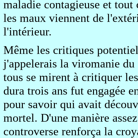
maladie contagieuse et tout 
les maux viennent de l'extér
l'intérieur.
Même les critiques potentiel
j'appelerais la viromanie du 
tous se mirent à critiquer le
dura trois ans fut engagée e
pour savoir qui avait découv
mortel. D'une manière assez 
controverse renforça la croy