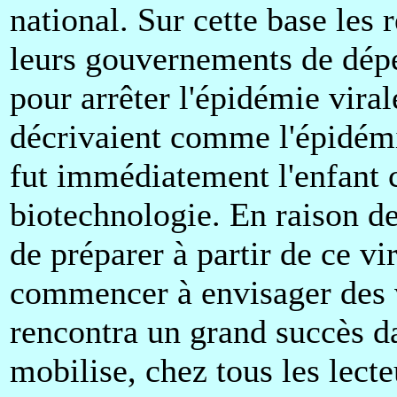
national. Sur cette base les 
leurs gouvernements de dépe
pour arrêter l'épidémie viral
décrivaient comme l'épidémi
fut immédiatement l'enfant 
biotechnologie. En raison de 
de préparer à partir de ce vi
commencer à envisager des v
rencontra un grand succès da
mobilise, chez tous les lecte