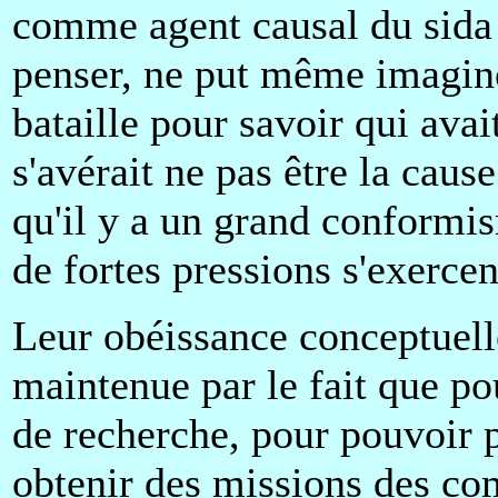
comme agent causal du sida
penser, ne put même imaginer
bataille pour savoir qui avait
s'avérait ne pas être la caus
qu'il y a un grand conformis
de fortes pressions s'exercen
Leur obéissance conceptuell
maintenue par le fait que po
de recherche, pour pouvoir p
obtenir des missions des com