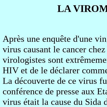
LA VIROM
Après une enquête d'une vin
virus causant le cancer chez 
virologistes sont extrêmemen
HIV et de le déclarer comme 
La découverte de ce virus f
conférence de presse aux Eta
virus était la cause du Sid