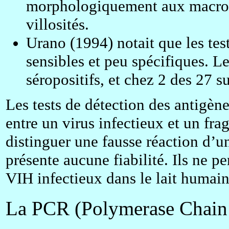
morphologiquement aux macrop
villosités.
Urano (1994) notait que les tes
sensibles et peu spécifiques. Le
séropositifs, et chez 2 des 27 su
Les tests de détection des antigène
entre un virus infectieux et un fra
distinguer une fausse réaction d’un
présente aucune fiabilité. Ils ne 
VIH infectieux dans le lait humain
La PCR (Polymerase Chain