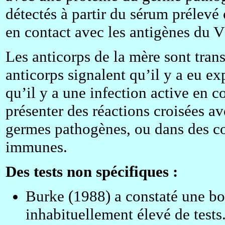
détectés à partir du sérum prélevé 
en contact avec les antigènes du 
Les anticorps de la mère sont tran
anticorps signalent qu’il y a eu ex
qu’il y a une infection active en co
présenter des réactions croisées a
germes pathogènes, ou dans des con
immunes.
Des tests non spécifiques :
Burke (1988) a constaté une bo
inhabituellement élevé de test