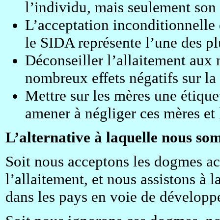
l’individu, mais seulement son s
L’acceptation inconditionnelle
le SIDA représente l’une des p
Déconseiller l’allaitement aux 
nombreux effets négatifs sur la
Mettre sur les mères une étique
amener à négliger ces mères et 
L’alternative à laquelle nous som
Soit nous acceptons les dogmes ac
l’allaitement, et nous assistons à l
dans les pays en voie de développ