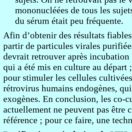
mononucléées de tous les sujets 
du sérum était peu fréquente.
Afin d’obtenir des résultats fiables
partir de particules virales purifié
devrait retrouver après incubation
qui a été mis en culture au départ ;
pour stimuler les cellules cultivée
rétrovirus humains endogènes, qui
exogènes. En conclusion, les co-cul
actuellement ne peuvent pas être
référence ; pour ce faire, une techn