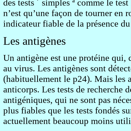
des tests ´ simples ª comme le test
n’est qu’une façon de tourner en r
indicateur fiable de la présence du
Les antigènes
Un antigène est une protéine qui, 
au virus. Les antigènes sont détect
(habituellement le p24). Mais les 
anticorps. Les tests de recherche d
antigéniques, qui ne sont pas néces
plus fiables que les tests fondés su
actuellement beaucoup moins utilis