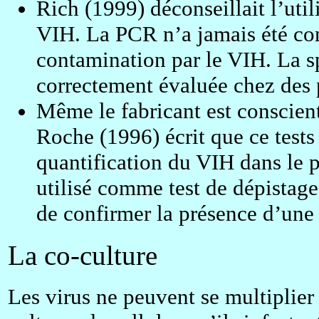
Rich (1999) déconseillait l’uti
VIH. La PCR n’a jamais été con
contamination par le VIH. La spé
correctement évaluée chez des 
Même le fabricant est conscient
Roche (1996) écrit que ce tests 
quantification du VIH dans le p
utilisé comme test de dépistag
de confirmer la présence d’une 
La co-culture
Les virus ne peuvent se multiplier 