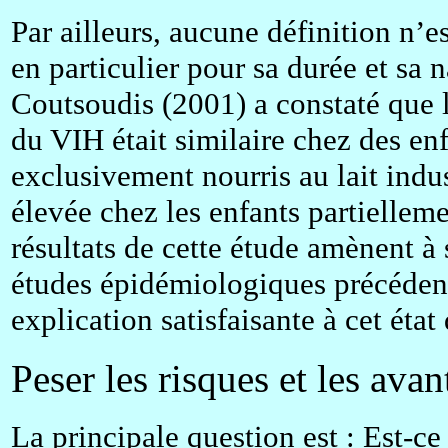
Par ailleurs, aucune définition n’e
en particulier pour sa durée et sa n
Coutsoudis (2001) a constaté que l
du VIH était similaire chez des enf
exclusivement nourris au lait indus
élevée chez les enfants partiellem
résultats de cette étude amènent à 
études épidémiologiques précédent
explication satisfaisante à cet état 
Peser les risques et les ava
La principale question est : Est-ce