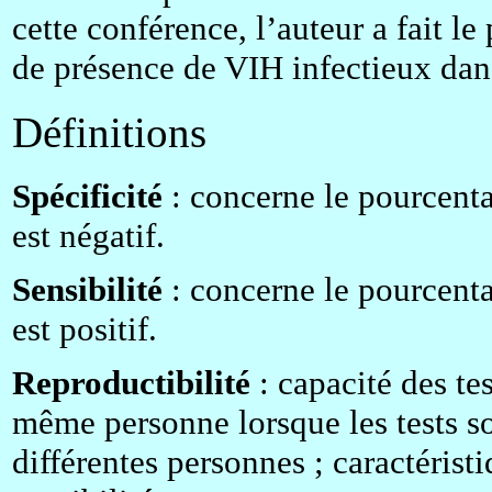
cette conférence, l’auteur a fait l
de présence de VIH infectieux dans
Définitions
Spécificité
: concerne le pourcenta
est négatif.
Sensibilité
: concerne le pourcenta
est positif.
Reproductibilité
: capacité des te
même personne lorsque les tests son
différentes personnes ; caractéristi