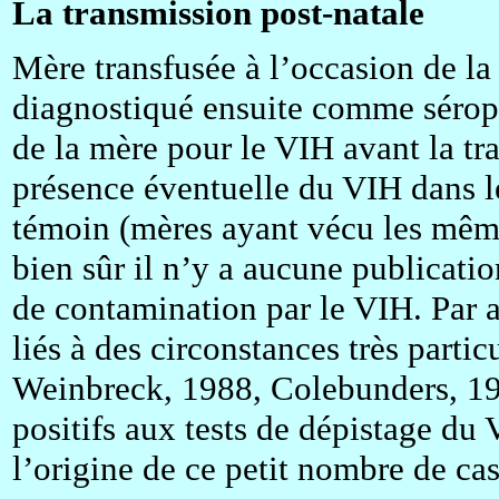
La transmission post-natale
Mère transfusée à l’occasion de la 
diagnostiqué ensuite comme séropos
de la mère pour le VIH avant la tra
présence éventuelle du VIH dans le
témoin (mères ayant vécu les mêmes
bien sûr il n’y a aucune publicatio
de contamination par le VIH. Par ai
liés à des circonstances très parti
Weinbreck, 1988, Colebunders, 19
positifs aux tests de dépistage du V
l’origine de ce petit nombre de cas