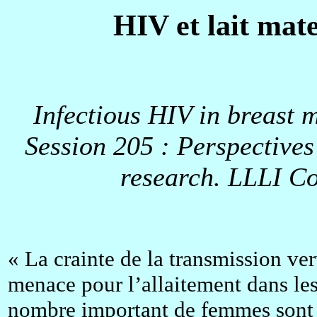
HIV et lait mate
Infectious HIV in breast m
Session 205 : Perspective
research. LLLI Co
« La crainte de la transmission ve
menace pour l’allaitement dans le
nombre important de femmes sont 