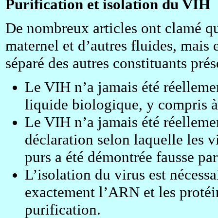
Purification et isolation du VIH
De nombreux articles ont clamé que 
maternel et d’autres fluides, mais e
séparé des autres constituants prés
Le VIH n’a jamais été réellemen
liquide biologique, y compris à
Le VIH n’a jamais été réellemen
déclaration selon laquelle les v
purs a été démontrée fausse pa
L’isolation du virus est nécess
exactement l’ARN et les protéin
purification.