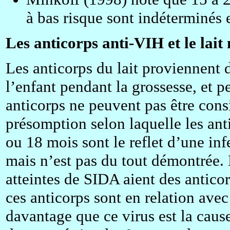
à bas risque sont indéterminés 
Les anticorps anti-VIH et le lait
Les anticorps du lait proviennent d
l’enfant pendant la grossesse, et 
anticorps ne peuvent pas être con
présomption selon laquelle les anti
ou 18 mois sont le reflet d’une in
mais n’est pas du tout démontrée.
atteintes de SIDA aient des antico
ces anticorps sont en relation avec 
davantage que ce virus est la caus