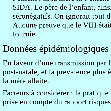
SIDA. Le père de l’enfant, ainsi
séronégatifs. On ignorait tout d
Aucune preuve que le VIH était 
fournie.
Données épidémiologiques
En faveur d’une transmission par le
post-natale, et la prévalence plus 
la mère allaite.
Facteurs à considérer : la pratique 
prise en compte du rapport risques