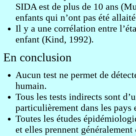
SIDA est de plus de 10 ans (M
enfants qui n’ont pas été allait
Il y a une corrélation entre l’ét
enfant (Kind, 1992).
En conclusion
Aucun test ne permet de détecte
humain.
Tous les tests indirects sont d’u
particulièrement dans les pays
Toutes les études épidémiologiq
et elles prennent généralement 