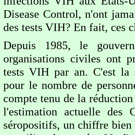
infections VIH aux Etats-U
Disease Control, n'ont jama
des tests VIH? En fait, ces ch
Depuis 1985, le gouvern
organisations civiles ont 
tests VIH par an. C'est la
pour le nombre de personn
compte tenu de la réduction 
l'estimation actuelle des
séropositifs, un chiffre bie