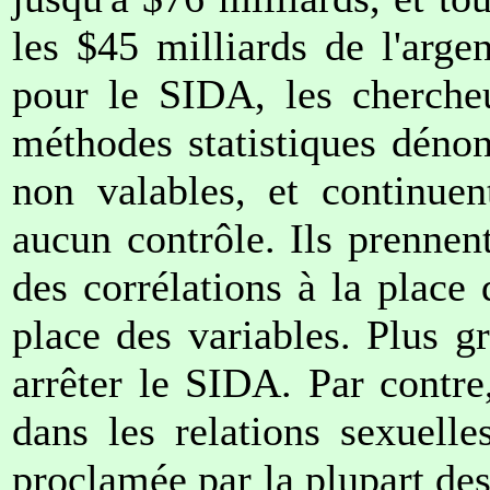
les $45 milliards de l'arge
pour le SIDA, les chercheu
méthodes statistiques déno
non valables, et continue
aucun contrôle. Ils prennent
des corrélations à la place 
place des variables. Plus gr
arrêter le SIDA. Par contre,
dans les relations sexuell
proclamée par la plupart des