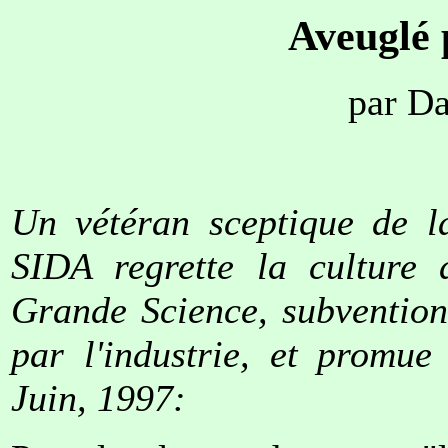
Aveuglé 
par D
Un vétéran sceptique de l
SIDA regrette la culture
Grande Science, subvention
par l'industrie, et promue
Juin, 1997: