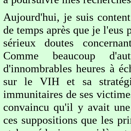
Aujourd'hui, je suis conten
de temps après que je l'eus 
sérieux doutes concernan
Comme beaucoup d'autre
d'innombrables heures à éc
sur le VIH et sa stratég
immunitaires de ses victimes
convaincu qu'il y avait un
ces suppositions que les pri