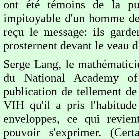
ont été témoins de la pu
impitoyable d'un homme de 
reçu le message: ils garde
prosternent devant le veau d
Serge Lang, le mathématici
du National Academy of 
publication de tellement de
VIH qu'il a pris l'habitud
enveloppes, ce qui revien
pouvoir s'exprimer. (Cert