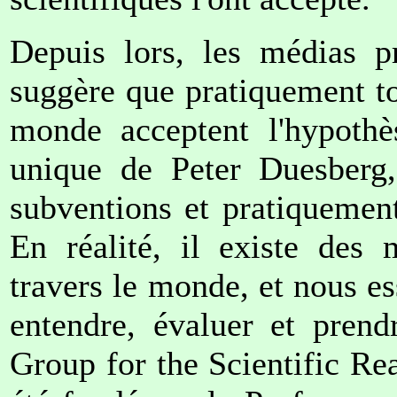
Depuis lors, les médias p
suggère que pratiquement t
monde acceptent l'hypoth
unique de Peter Duesberg,
subventions et pratiquement
En réalité, il existe des 
travers le monde, et nous e
entendre, évaluer et pren
Group for the Scientific Re