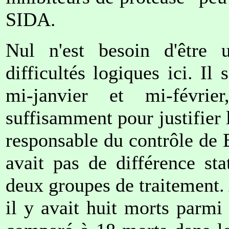
SIDA.
Nul n'est besoin d'être u
difficultés logiques ici. Il
mi-janvier et mi-févri
suffisamment pour justifier l
responsable du contrôle de 
avait pas de différence sta
deux groupes de traitement.
il y avait huit morts parmi