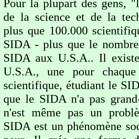
Pour la plupart des gens, "
de la science et de la tec
plus que 100.000 scientifiq
SIDA - plus que le nombre
SIDA aux U.S.A.. Il exist
U.S.A., une pour chaque
scientifique, étudiant le SI
que le SIDA n'a pas grand-
n'est même pas un problè
SIDA est un phénomène soci