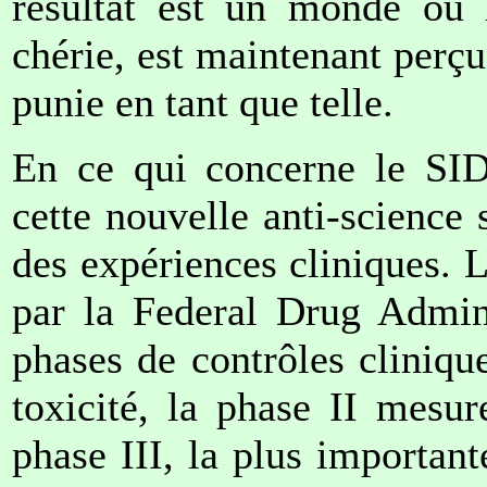
résultat est un monde où l
chérie, est maintenant perç
punie en tant que telle.
En ce qui concerne le SIDA
cette nouvelle anti-science
des expériences cliniques. 
par la Federal Drug Admini
phases de contrôles cliniq
toxicité, la phase II mesure
phase III, la plus important