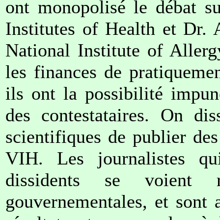
ont monopolisé le débat su
Institutes of Health et Dr.
National Institute of Aller
les finances de pratiquemen
ils ont la possibilité imp
des contestataires. On dis
scientifiques de publier des
VIH. Les journalistes qui
dissidents se voient 
gouvernementales, et sont 