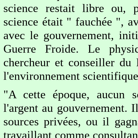
science restait libre ou, 
science était " fauchée ", a
avec le gouvernement, init
Guerre Froide. Le physi
chercheur et conseiller du
l'environnement scientifiqu
"A cette époque, aucun sc
l'argent au gouvernement. Il
sources privées, ou il gagn
travaillant comme consultan