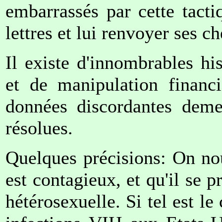
embarrassés par cette tactiq
lettres et lui renvoyer ses c
Il existe d'innombrables his
et de manipulation financi
données discordantes demeu
résolues.
Quelques précisions: On no
est contagieux, et qu'il se 
hétérosexuelle. Si tel est le