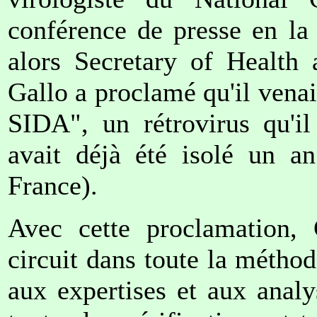
conférence de presse en la
alors Secretary of Health
Gallo a proclamé qu'il venai
SIDA", un rétrovirus qu'il
avait déjà été isolé un an
France).
Avec cette proclamation, 
circuit dans toute la méthod
aux expertises et aux analy