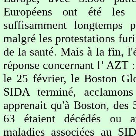
Européens ont été les 
suffisamment longtemps pou
malgré les protestations furi
de la santé. Mais à la fin, 
réponse concernant l’ AZT :
le 25 février, le Boston Gl
SIDA terminé, acclamons l
apprenait qu'à Boston, des 
63 étaient décédés ou a
maladies associées au SID