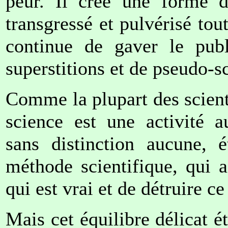
peur. Il crée une forme 
transgressé et pulvérisé tout
continue de gaver le publ
superstitions et de pseudo-s
Comme la plupart des scientif
science est une activité a
sans distinction aucune, 
méthode scientifique, qui 
qui est vrai et de détruire ce
Mais cet équilibre délicat é