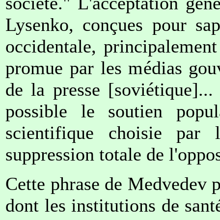
société." L'acceptation géné
Lysenko, conçues pour sap
occidentale, principalemen
promue par les médias gouv
de la presse [soviétique]..
possible le soutien popu
scientifique choisie par l
suppression totale de l'oppos
Cette phrase de Medvedev po
dont les institutions de sa