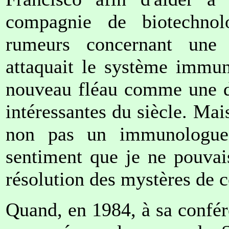
compagnie de biotechnol
rumeurs concernant une 
attaquait le système immun
nouveau fléau comme une de
intéressantes du siècle. Mai
non pas un immunologue 
sentiment que je ne pouvai
résolution des mystères de c
Quand, en 1984, à sa confér