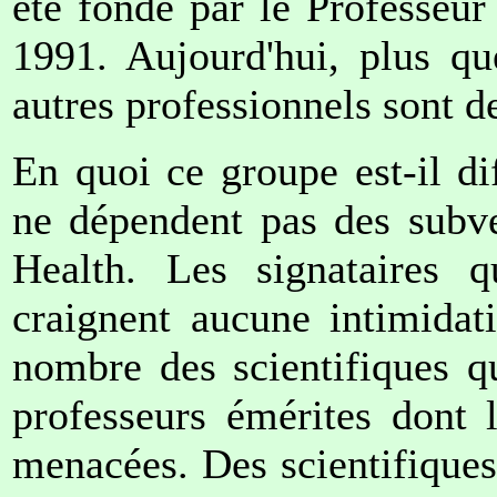
été fondé par le Professeu
1991. Aujourd'hui, plus qu
autres professionnels sont d
En quoi ce groupe est-il d
ne dépendent pas des subve
Health. Les signataires 
craignent aucune intimidat
nombre des scientifiques q
professeurs émérites dont 
menacées. Des scientifiques