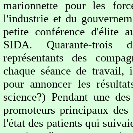
marionnette pour les forc
l'industrie et du gouvernem
petite conférence d'élite 
SIDA. Quarante-trois d
représentants des compag
chaque séance de travail, 
pour annoncer les résultat
science?) Pendant une des
promoteurs principaux des 
l'état des patients qui suiva