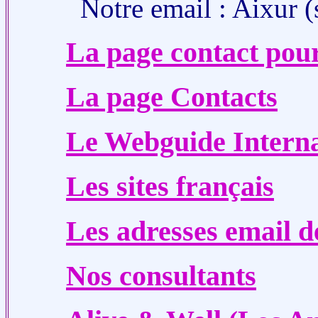
Notre email : Aixur (
La page contact po
La page Contacts
Le Webguide Interna
Les sites français
Les adresses email 
Nos consultants