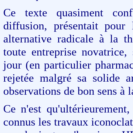
Ce texte quasiment confi
diffusion, présentait pour
alternative radicale à la 
toute entreprise novatrice,
jour (en particulier pharmac
rejetée malgré sa solide a
observations de bon sens à l
Ce n'est qu'ultérieurement
connus les travaux iconocl