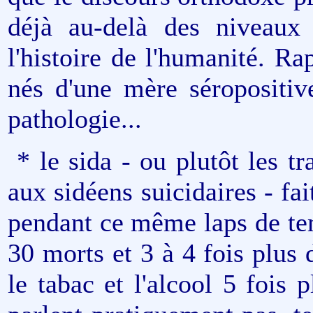
déjà au-delà des niveaux
l'histoire de l'humanité. R
nés d'une mère séropositiv
pathologie...
* le sida - ou plutôt les t
aux sidéens suicidaires - fai
pendant ce même laps de tem
30 morts et 3 à 4 fois plus
le tabac et l'alcool 5 fois 