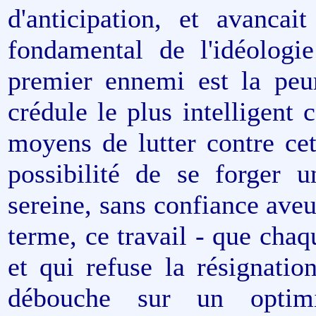
d'anticipation, et avanca
fondamental de l'idéologie
premier ennemi est la peur
crédule le plus intelligent
moyens de lutter contre cet
possibilité de se forger u
sereine, sans confiance aveug
terme, ce travail - que chaq
et qui refuse la résignati
débouche sur un optim