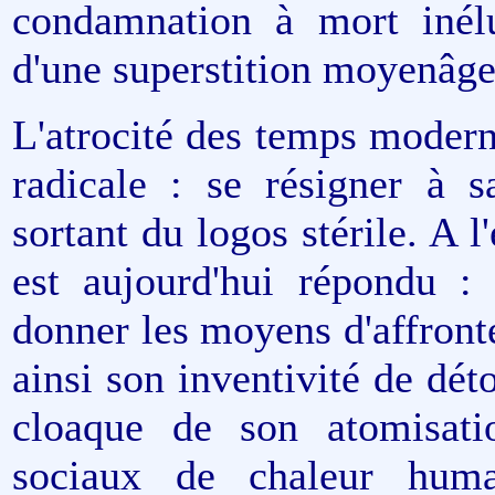
condamnation à mort inélu
d'une superstition moyenâge
L'atrocité des temps modern
radicale : se résigner à s
sortant du logos stérile. A l'
est aujourd'hui répondu : 
donner les moyens d'affronte
ainsi son inventivité de dét
cloaque de son atomisati
sociaux de chaleur huma