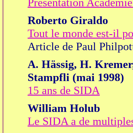
Présentation Académie
Roberto Giraldo
Tout le monde est-il po
Article de Paul Philpo
A. Hässig, H. Kremer
Stampfli (mai 1998)
15 ans de SIDA
William Holub
Le SIDA a de multiple