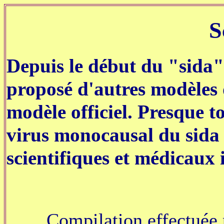
S
Depuis le début du "sida"
proposé d'autres modèles 
modèle officiel. Presque t
virus monocausal du sida 
scientifiques et médicaux
Compilation effectuée