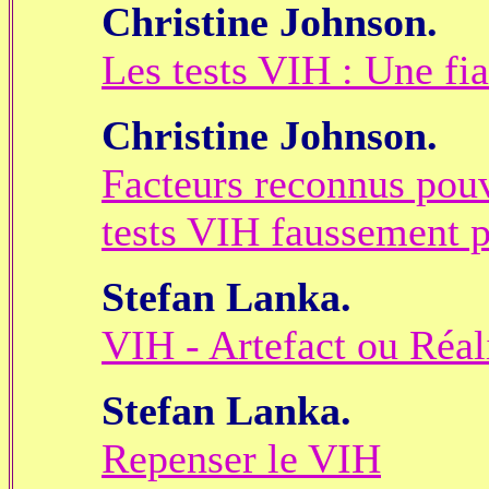
Christine Johnson.
Les tests VIH : Une fia
Christine Johnson.
Facteurs reconnus pouv
tests VIH faussement po
Stefan Lanka.
VIH - Artefact ou Réal
Stefan Lanka.
Repenser le VIH